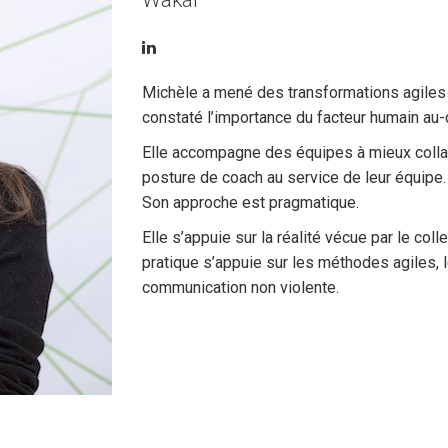
Wakai
Michèle a mené des transformations agiles d
constaté l’importance du facteur humain au
Elle accompagne des équipes à mieux colla
posture de coach au service de leur équipe.
Son approche est pragmatique.
Elle s’appuie sur la réalité vécue par le co
pratique s’appuie sur les méthodes agiles, 
communication non violente.