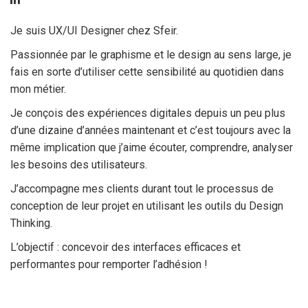
Je suis UX/UI Designer chez Sfeir.
Passionnée par le graphisme et le design au sens large, je
fais en sorte d’utiliser cette sensibilité au quotidien dans
mon métier.
Je conçois des expériences digitales depuis un peu plus
d’une dizaine d’années maintenant et c’est toujours avec la
même implication que j’aime écouter, comprendre, analyser
les besoins des utilisateurs.
J’accompagne mes clients durant tout le processus de
conception de leur projet en utilisant les outils du Design
Thinking.
L’objectif : concevoir des interfaces efficaces et
performantes pour remporter l’adhésion !