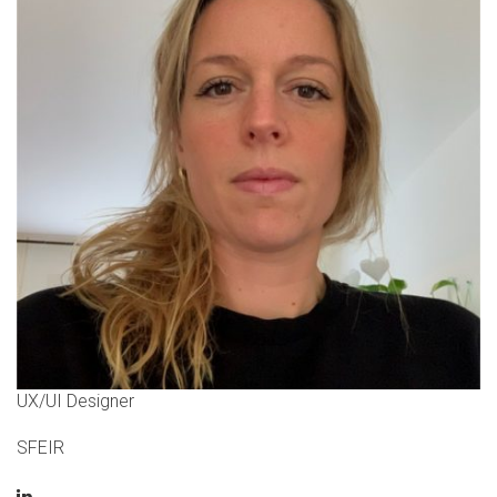
UX/UI Designer
SFEIR