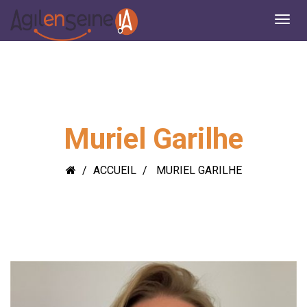
Muriel Garilhe
ACCUEIL
MURIEL GARILHE