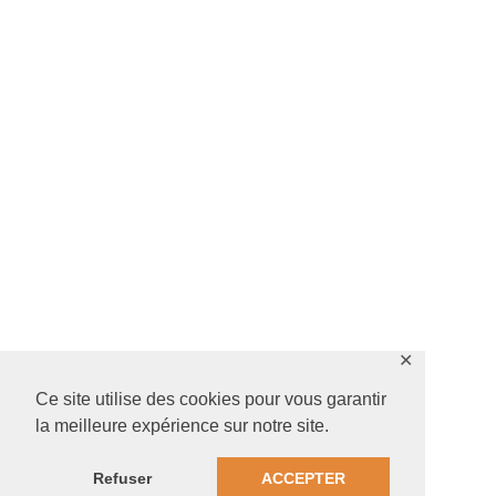
✕
Ce site utilise des cookies pour vous garantir
la meilleure expérience sur notre site.
Refuser
ACCEPTER