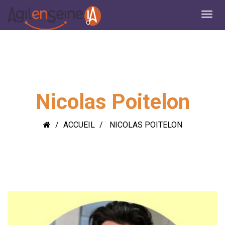
Nicolas Poitelon
ACCUEIL
NICOLAS POITELON