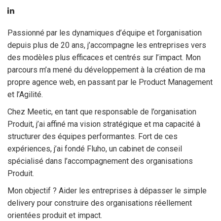
Passionné par les dynamiques d’équipe et l’organisation
depuis plus de 20 ans, j’accompagne les entreprises vers
des modèles plus efficaces et centrés sur l’impact. Mon
parcours m’a mené du développement à la création de ma
propre agence web, en passant par le Product Management
et l’Agilité.
Chez Meetic, en tant que responsable de l’organisation
Produit, j’ai affiné ma vision stratégique et ma capacité à
structurer des équipes performantes. Fort de ces
expériences, j’ai fondé Fluho, un cabinet de conseil
spécialisé dans l’accompagnement des organisations
Produit.
Mon objectif ? Aider les entreprises à dépasser le simple
delivery pour construire des organisations réellement
orientées produit et impact.