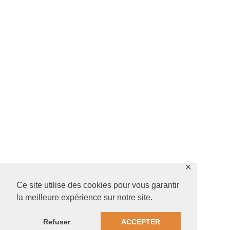
✕
Ce site utilise des cookies pour vous garantir
la meilleure expérience sur notre site.
Refuser
ACCEPTER