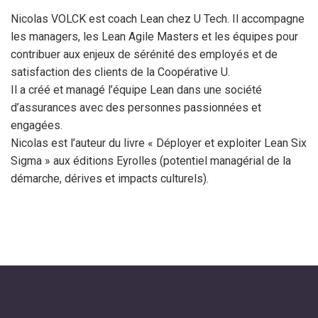
Nicolas VOLCK est coach Lean chez U Tech. Il accompagne
les managers, les Lean Agile Masters et les équipes pour
contribuer aux enjeux de sérénité des employés et de
satisfaction des clients de la Coopérative U.
Il a créé et managé l’équipe Lean dans une société
d’assurances avec des personnes passionnées et
engagées.
Nicolas est l’auteur du livre « Déployer et exploiter Lean Six
Sigma » aux éditions Eyrolles (potentiel managérial de la
démarche, dérives et impacts culturels).