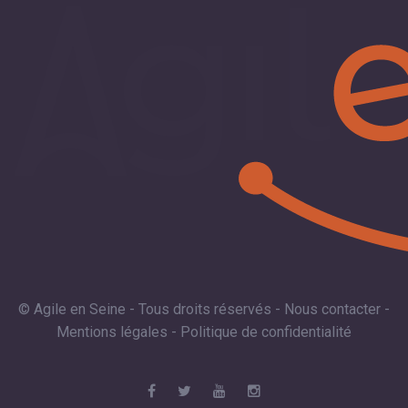
© Agile en Seine - Tous droits réservés -
Nous contacter
-
Mentions légales
-
Politique de confidentialité