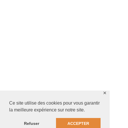
✕
Ce site utilise des cookies pour vous garantir
la meilleure expérience sur notre site.
Refuser
ACCEPTER