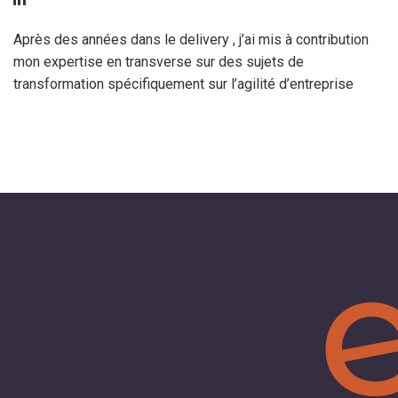
Après des années dans le delivery , j’ai mis à contribution
mon expertise en transverse sur des sujets de
transformation spécifiquement sur l’agilité d’entreprise