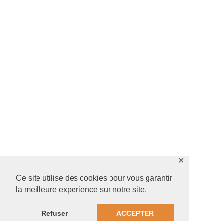
✕
Ce site utilise des cookies pour vous garantir
la meilleure expérience sur notre site.
Refuser
ACCEPTER