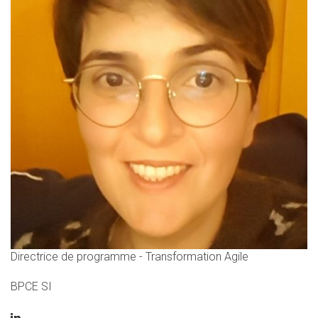
Directrice de programme - Transformation Agile
BPCE SI