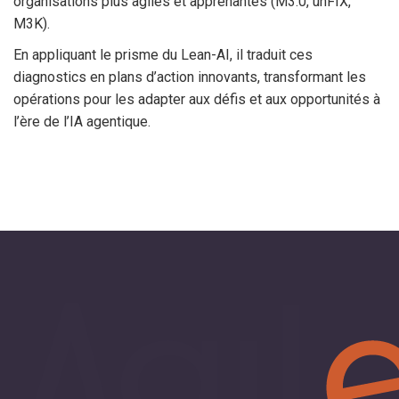
organisations plus agiles et apprenantes (M3.0, unFIX,
M3K).
En appliquant le prisme du Lean-AI, il traduit ces
diagnostics en plans d’action innovants, transformant les
opérations pour les adapter aux défis et aux opportunités à
l’ère de l’IA agentique.