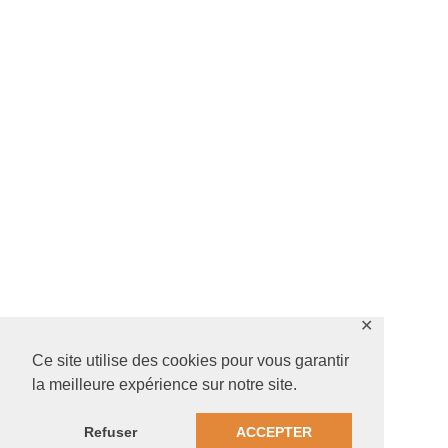
✕
Ce site utilise des cookies pour vous garantir
la meilleure expérience sur notre site.
Refuser
ACCEPTER