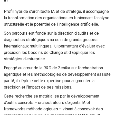
Profil hybride d’architecte IA et de stratège, il accompagne
la transformation des organisations en fusionnant l’analyse
structurelle et le potentiel de l’intelligence artificielle.
Son parcours est fondé sur la direction d’audits et de
diagnostics stratégiques au sein de grands groupes
internationaux multilingues, lui permettant d’évaluer avec
précision les besoins de Change et d’appliquer les
stratégies d’entreprise.
Engagé au cœur de la R&D de Zenika sur l’orchestration
agentique et les méthodologies de développement assisté
par IA, il déploie cette expertise pour augmenter la
précision et l’impact de ses missions.
Cette recherche se matérialise par le développement
d’outils concrets – orchestrateurs d’agents IA et
frameworks méthodologiques – visant à concevoir des