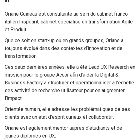
Oriane Guineau est consultante au sein du cabinet franco-
italien Inspearit, cabinet spécialisé en transformation Agile
et Produit.
Que ce soit en start-up ou en grands groupes, Oriane a
toujours évolué dans des contextes d’innovation et de
transformation.
Ces deux dernières années, elle a été Lead UX Research en
mission pour le groupe Accor afin d’aider la Digital &
Business Factory à structurer et opérationnaliser à l’échelle
ses activité de recherche utilisateur pour en augmenter
l’impact.
Orientée humain, elle adresse les problématiques de ses
clients avec un état d’esprit curieux et collaboratif.
Oriane est également mentor auprès d’étudiants et de
jeunes diplômés en UX.