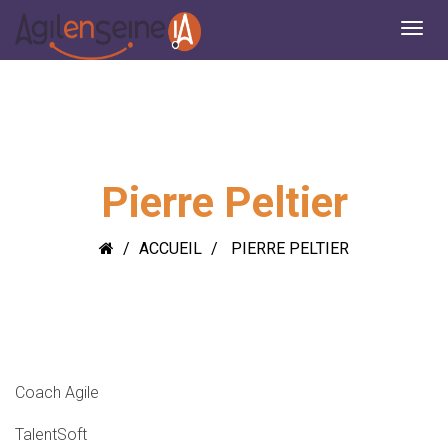
Pierre Peltier
ACCUEIL
PIERRE PELTIER
Coach Agile
TalentSoft