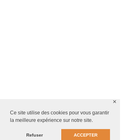
✕
Ce site utilise des cookies pour vous garantir
la meilleure expérience sur notre site.
Refuser
ACCEPTER