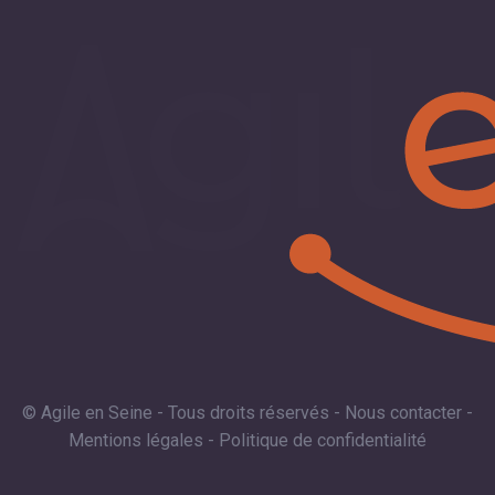
© Agile en Seine - Tous droits réservés -
Nous contacter
-
Mentions légales
-
Politique de confidentialité