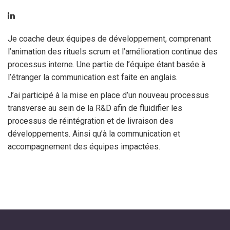
Je coache deux équipes de développement, comprenant
l’animation des rituels scrum et
l’amélioration continue des
processus interne. Une partie de l’équipe étant basée à
l’étranger la
communication est faite en anglais.
J’ai participé à la mise en place d’un nouveau processus
transverse au sein de la R&D afin de
fluidifier les
processus de réintégration et de livraison des
développements. Ainsi qu’à la
communication et
accompagnement des équipes impactées.