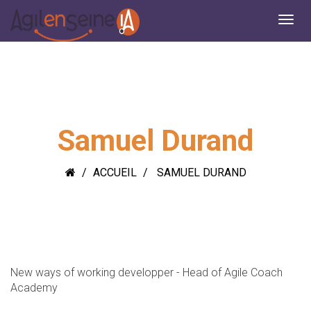
Samuel Durand
ACCUEIL
SAMUEL DURAND
New ways of working developper - Head of Agile Coach
Academy