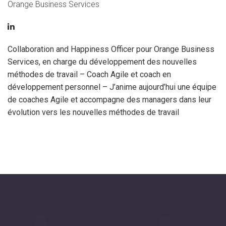
Orange Business Services
Collaboration and Happiness Officer pour Orange Business
Services, en charge du développement des nouvelles
méthodes de travail – Coach Agile et coach en
développement personnel – J’anime aujourd’hui une équipe
de coaches Agile et accompagne des managers dans leur
évolution vers les nouvelles méthodes de travail