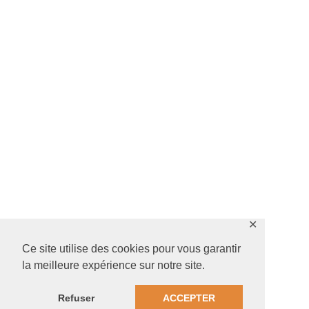
✕
Ce site utilise des cookies pour vous garantir
la meilleure expérience sur notre site.
Refuser
ACCEPTER