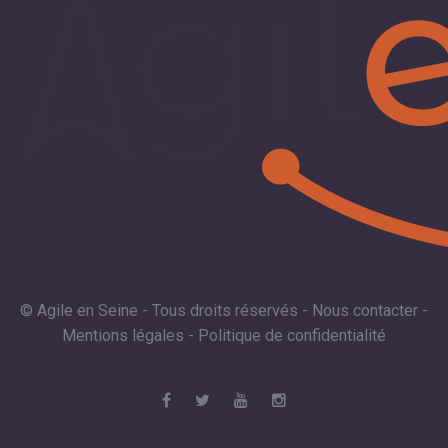
© Agile en Seine - Tous droits réservés -
Nous contacter
-
Mentions légales
-
Politique de confidentialité