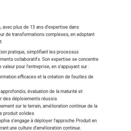
, avec plus de 13 ans d’expertise dans
ur de transformations complexes, en adoptant
t.
ion pratique, simplifiant les processus
ments collaboratifs. Son expertise se concentre
e valeur pour l’entreprise, en s’appuyant sur :
ation efficaces et la création de feuilles de
approfondis, évaluation de la maturité et
ur des déploiements réussis
ment sur le terrain, amélioration continue de la
 produit solides
ophia s’engage à déployer l’approche Produit en
rant une culture d’amélioration continue.