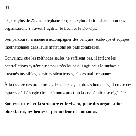
Depuis plus de 25 ans, Stéphane Jacquet explore la transformation des
organisations à travers l’agilité, le Lean et le DevOps.
Son parcours l’a amené à accompagner des banques, scale-ups et équipes
internationales dans leurs mutations les plus complexes.
Convaincu que les méthodes seules ne suffisent pas, il intègre les
constellations systémiques pour révéler ce qui agit sous la surface :
loyautés invisibles, tensions silencieuses, places mal reconnues.
À la croisée des pratiques agiles et des dynamiques humaines, il ouvre des
espaces où l’énergie circule à nouveau et où la coopération se régénère.
Son credo : relier la structure et le vivant, pour des organisations
plus claires, résilientes et profondément humaines.