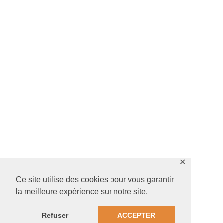
✕
Ce site utilise des cookies pour vous garantir
la meilleure expérience sur notre site.
Refuser
ACCEPTER