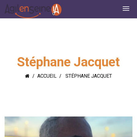
Stéphane Jacquet
ACCUEIL
STÉPHANE JACQUET