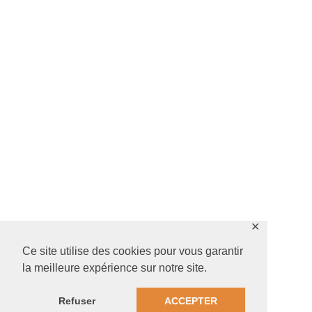
✕
Ce site utilise des cookies pour vous garantir
la meilleure expérience sur notre site.
Refuser
ACCEPTER