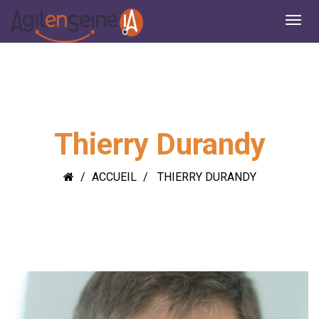
Thierry Durandy
ACCUEIL
THIERRY DURANDY