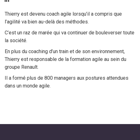
Thierry est devenu coach agile lorsqu’il a compris que
l’agilité va bien au-delà des méthodes.
C’est un raz de marée qui va continuer de bouleverser toute
la société.
En plus du coaching d’un train et de son environnement,
Thierry est responsable de la formation agile au sein du
groupe Renault.
Il a formé plus de 800 managers aux postures attendues
dans un monde agile.