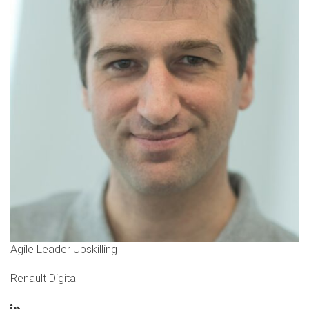
Agile Leader Upskilling
Renault Digital