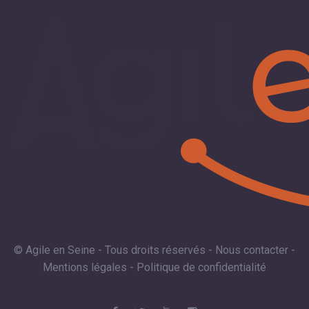
© Agile en Seine - Tous droits réservés -
Nous contacter
-
Mentions légales
-
Politique de confidentialité