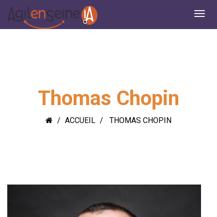
Thomas Chopin
ACCUEIL
THOMAS CHOPIN