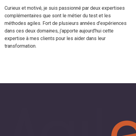
Curieux et motivé, je suis passionné par deux expertises
complémentaires que sont le métier du test et les
méthodes agiles. Fort de plusieurs années d’expériences
dans ces deux domaines, j’apporte aujourd’hui cette
expertise à mes clients pour les aider dans leur
transformation.