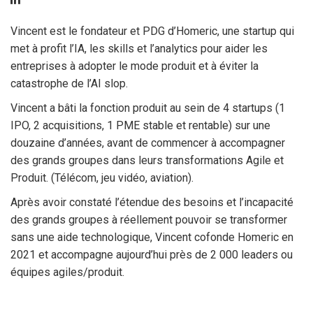
Vincent est le fondateur et PDG d’Homeric, une startup qui
met à profit l’IA, les skills et l’analytics pour aider les
entreprises à adopter le mode produit et à éviter la
catastrophe de l’AI slop.
Vincent a bâti la fonction produit au sein de 4 startups (1
IPO, 2 acquisitions, 1 PME stable et rentable) sur une
douzaine d’années, avant de commencer à accompagner
des grands groupes dans leurs transformations Agile et
Produit. (Télécom, jeu vidéo, aviation).
Après avoir constaté l’étendue des besoins et l’incapacité
des grands groupes à réellement pouvoir se transformer
sans une aide technologique, Vincent cofonde Homeric en
2021 et accompagne aujourd’hui près de 2 000 leaders ou
équipes agiles/produit.