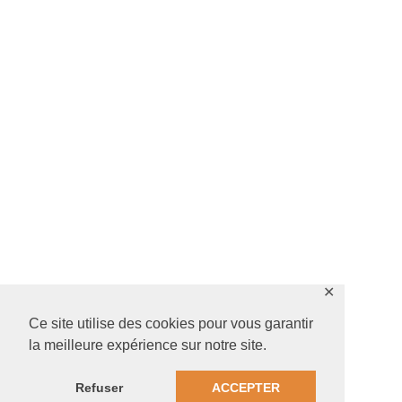
✕
Ce site utilise des cookies pour vous garantir
la meilleure expérience sur notre site.
Refuser
ACCEPTER