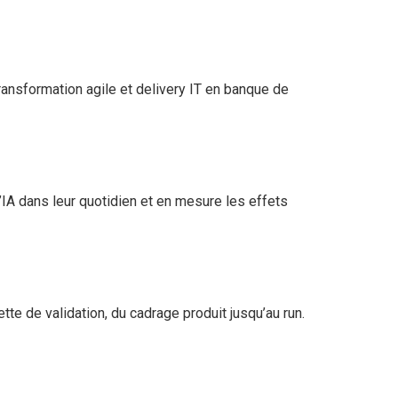
ansformation agile et delivery IT en banque de
IA dans leur quotidien et en mesure les effets
 dette de validation, du cadrage produit jusqu’au run.