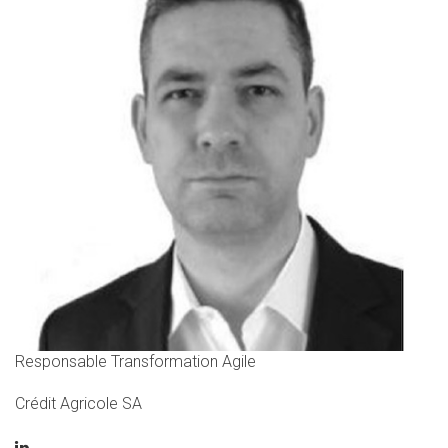
Responsable Transformation Agile
Crédit Agricole SA