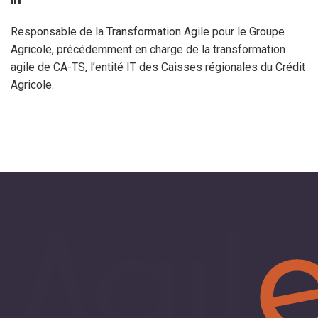
Responsable de la Transformation Agile pour le Groupe
Agricole, précédemment en charge de la transformation
agile de CA-TS, l’entité IT des Caisses régionales du Crédit
Agricole.