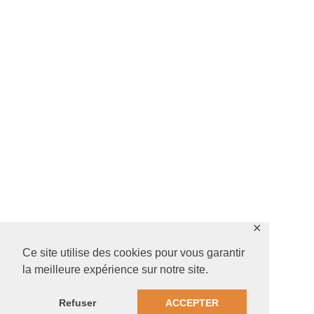
✕
Ce site utilise des cookies pour vous garantir
la meilleure expérience sur notre site.
Refuser
ACCEPTER