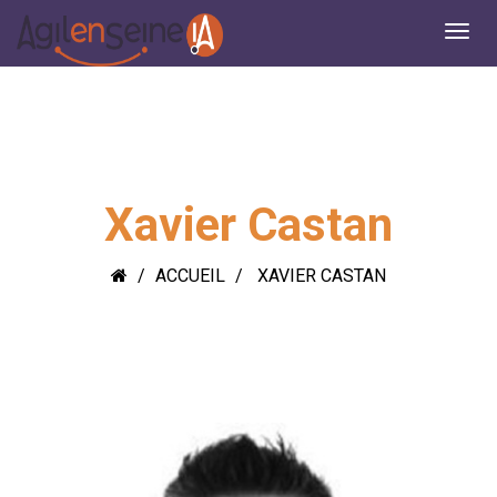
Xavier Castan
ACCUEIL
XAVIER CASTAN