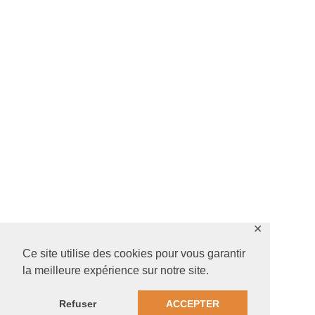
✕
Ce site utilise des cookies pour vous garantir
la meilleure expérience sur notre site.
Refuser
ACCEPTER