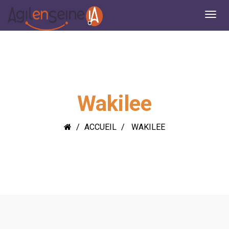
Wakilee
ACCUEIL
WAKILEE