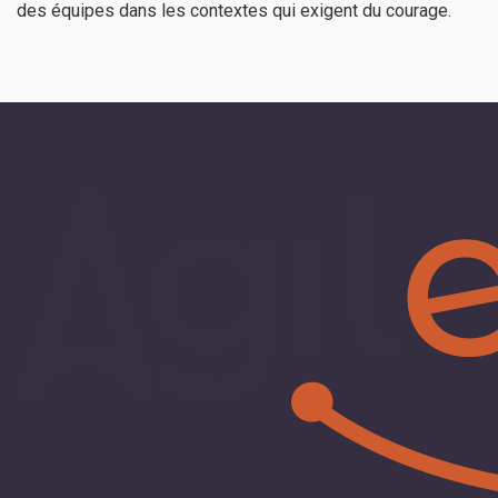
des équipes dans les contextes qui exigent du courage.