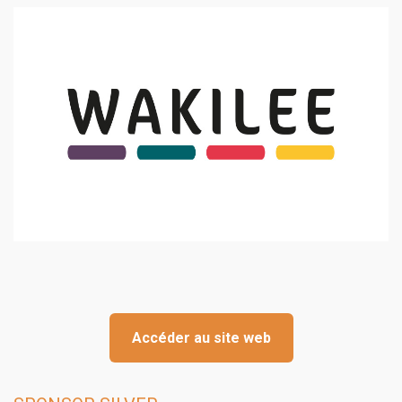
Accéder au site web