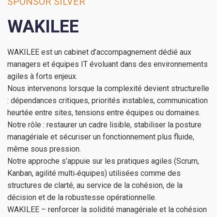
SPONSOR SILVER
WAKILEE
WAKILEE est un cabinet d’accompagnement dédié aux
managers et équipes IT évoluant dans des environnements
agiles à forts enjeux.
Nous intervenons lorsque la complexité devient structurelle
: dépendances critiques, priorités instables, communication
heurtée entre sites, tensions entre équipes ou domaines.
Notre rôle : restaurer un cadre lisible, stabiliser la posture
managériale et sécuriser un fonctionnement plus fluide,
même sous pression.
Notre approche s’appuie sur les pratiques agiles (Scrum,
Kanban, agilité multi‑équipes) utilisées comme des
structures de clarté, au service de la cohésion, de la
décision et de la robustesse opérationnelle.
WAKILEE – renforcer la solidité managériale et la cohésion