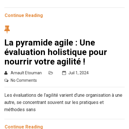
Continue Reading
La pyramide agile : Une
évaluation holistique pour
nourrir votre agilité !
Arnault Etouman
Juil 1, 2024
No Comments
Les évaluations de l’agilité varient d’une organisation à une
autre, se concentrant souvent sur les pratiques et
méthodes sans
Continue Reading