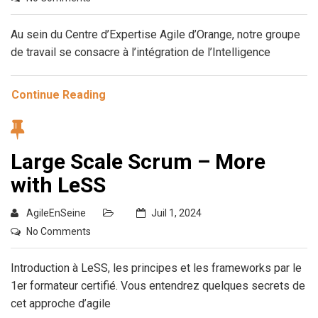
Au sein du Centre d’Expertise Agile d’Orange, notre groupe
de travail se consacre à l’intégration de l’Intelligence
Continue Reading
Large Scale Scrum – More
with LeSS
AgileEnSeine
Juil 1, 2024
No Comments
Introduction à LeSS, les principes et les frameworks par le
1er formateur certifié. Vous entendrez quelques secrets de
cet approche d’agile