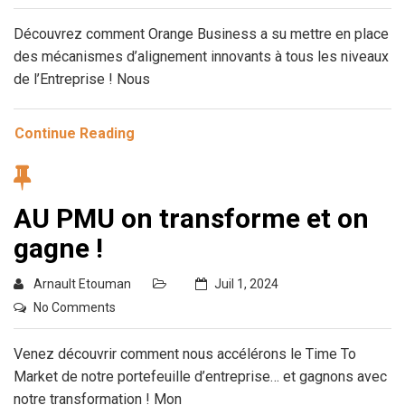
Découvrez comment Orange Business a su mettre en place
des mécanismes d’alignement innovants à tous les niveaux
de l’Entreprise ! Nous
Continue Reading
AU PMU on transforme et on
gagne !
Arnault Etouman
Juil 1, 2024
No Comments
Venez découvrir comment nous accélérons le Time To
Market de notre portefeuille d’entreprise… et gagnons avec
notre transformation ! Mon