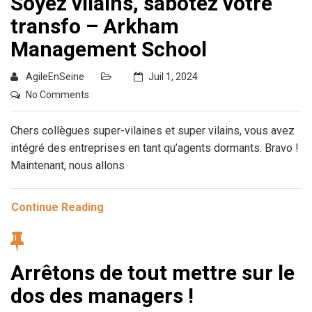
Soyez vilains, sabotez votre
transfo – Arkham
Management School
AgileEnSeine
Juil 1, 2024
No Comments
Chers collègues super-vilaines et super vilains, vous avez
intégré des entreprises en tant qu’agents dormants. Bravo !
Maintenant, nous allons
Continue Reading
Arrêtons de tout mettre sur le
dos des managers !