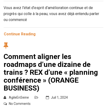
Vous avez l’état d’esprit d’amélioration continue et de
progrès qui colle à la peau; vous avez déjà entendu parler
ou commencé
Continue Reading
Comment aligner les
roadmaps d’une dizaine de
trains ? REX d’une « planning
conférence » (ORANGE
BUSINESS)
AgileEnSeine
Juil 1, 2024
No Comments