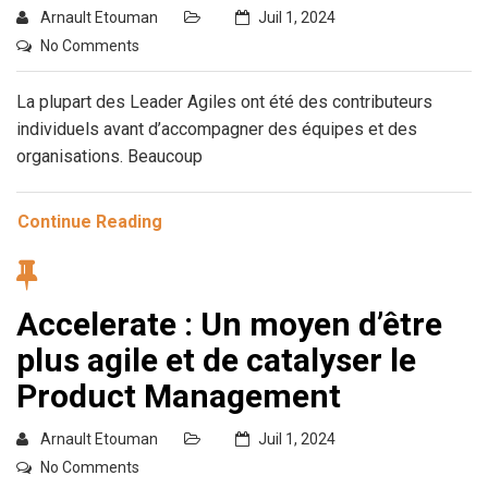
Arnault Etouman
Juil 1, 2024
No Comments
La plupart des Leader Agiles ont été des contributeurs
individuels avant d’accompagner des équipes et des
organisations. Beaucoup
Continue Reading
Accelerate : Un moyen d’être
plus agile et de catalyser le
Product Management
Arnault Etouman
Juil 1, 2024
No Comments