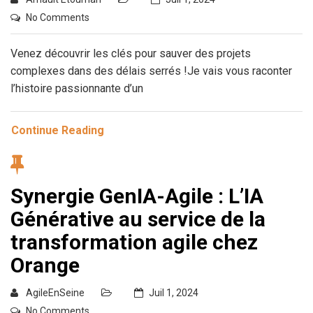
No Comments
Venez découvrir les clés pour sauver des projets
complexes dans des délais serrés !Je vais vous raconter
l’histoire passionnante d’un
Continue Reading
Synergie GenIA-Agile : L’IA
Générative au service de la
transformation agile chez
Orange
AgileEnSeine
Juil 1, 2024
No Comments