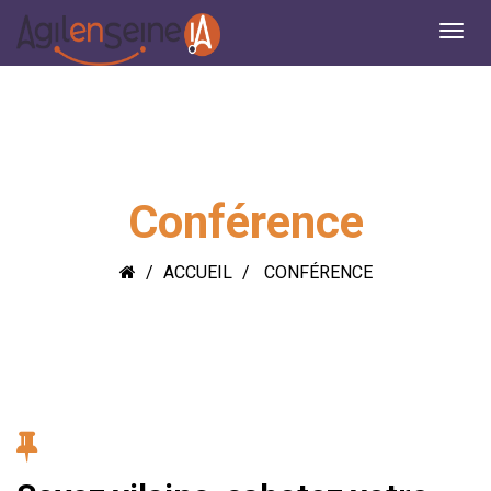
Conférence
ACCUEIL
CONFÉRENCE