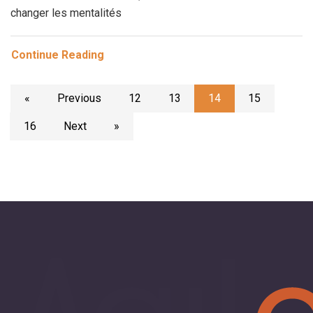
changer les mentalités
Continue Reading
«
Previous
12
13
14
15
16
Next
»