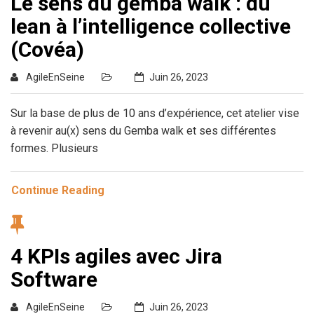
Le sens du gemba walk : du
lean à l’intelligence collective
(Covéa)
AgileEnSeine
Juin 26, 2023
Sur la base de plus de 10 ans d’expérience, cet atelier vise
à revenir au(x) sens du Gemba walk et ses différentes
formes. Plusieurs
Continue Reading
4 KPIs agiles avec Jira
Software
AgileEnSeine
Juin 26, 2023