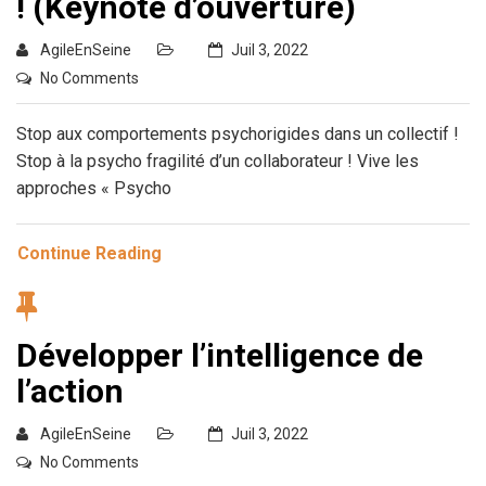
! (Keynote d’ouverture)
AgileEnSeine
Juil 3, 2022
No Comments
Stop aux comportements psychorigides dans un collectif !
Stop à la psycho fragilité d’un collaborateur ! Vive les
approches « Psycho
Continue Reading
Développer l’intelligence de
l’action
AgileEnSeine
Juil 3, 2022
No Comments