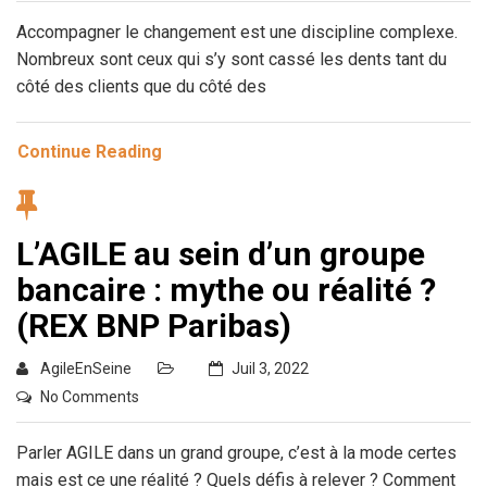
Accompagner le changement est une discipline complexe.
Nombreux sont ceux qui s’y sont cassé les dents tant du
côté des clients que du côté des
Continue Reading
L’AGILE au sein d’un groupe
bancaire : mythe ou réalité ?
(REX BNP Paribas)
AgileEnSeine
Juil 3, 2022
No Comments
Parler AGILE dans un grand groupe, c’est à la mode certes
mais est ce une réalité ? Quels défis à relever ? Comment