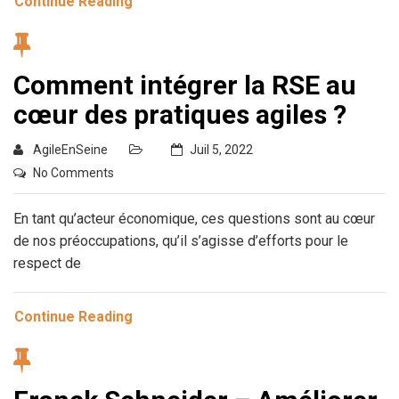
Continue Reading
Comment intégrer la RSE au
cœur des pratiques agiles ?
AgileEnSeine
Juil 5, 2022
No Comments
En tant qu’acteur économique, ces questions sont au cœur
de nos préoccupations, qu’il s’agisse d’efforts pour le
respect de
Continue Reading