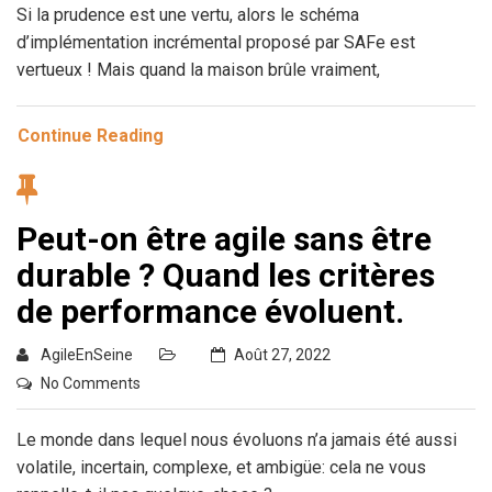
Si la prudence est une vertu, alors le schéma
d’implémentation incrémental proposé par SAFe est
vertueux ! Mais quand la maison brûle vraiment,
Continue Reading
Peut-on être agile sans être
durable ? Quand les critères
de performance évoluent.
AgileEnSeine
Août 27, 2022
No Comments
Le monde dans lequel nous évoluons n’a jamais été aussi
volatile, incertain, complexe, et ambigüe: cela ne vous