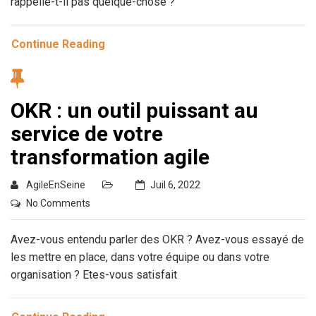
rappelle-t-il pas quelque-chose ?
Continue Reading
OKR : un outil puissant au
service de votre
transformation agile
AgileEnSeine
Juil 6, 2022
No Comments
Avez-vous entendu parler des OKR ? Avez-vous essayé de
les mettre en place, dans votre équipe ou dans votre
organisation ? Etes-vous satisfait