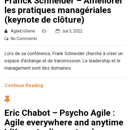
Franck Schneider – Améliorer
les pratiques managériales
(keynote de clôture)
AgileEnSeine
Juil 3, 2022
No Comments
Lors de sa conférence, Frank Schneider cherche à créer un
espace d’échange et de transmission. Le leadership et le
management sont des domaines
Continue Reading
Eric Chabot – Psycho Agile :
Agile everywhere and anytime