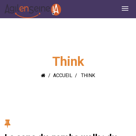
Think
ACCUEIL
THINK