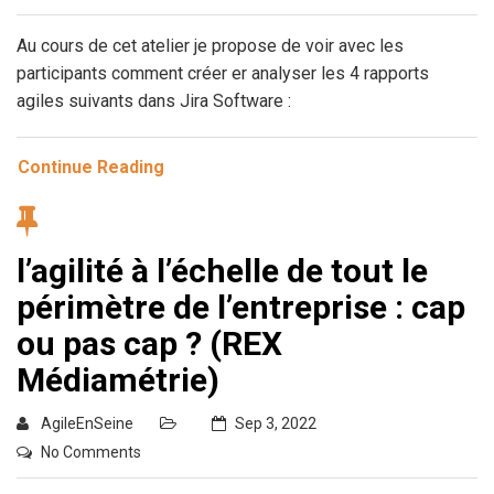
Au cours de cet atelier je propose de voir avec les
participants comment créer er analyser les 4 rapports
agiles suivants dans Jira Software :
Continue Reading
l’agilité à l’échelle de tout le
périmètre de l’entreprise : cap
ou pas cap ? (REX
Médiamétrie)
AgileEnSeine
Sep 3, 2022
No Comments