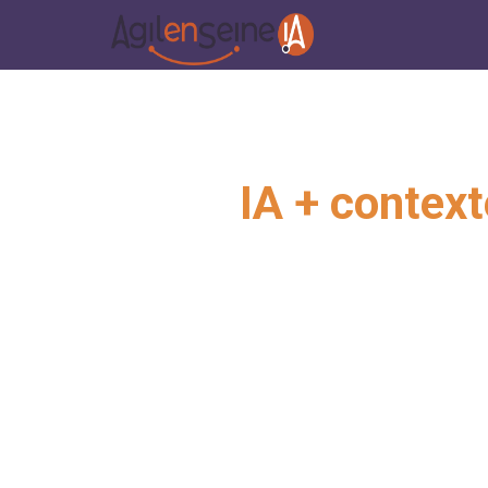
IA + context