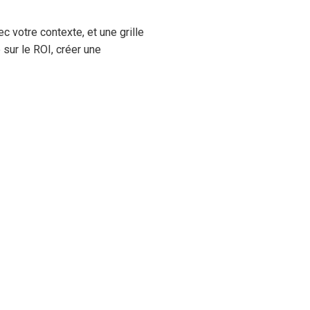
c votre contexte, et une grille
sur le ROI, créer une