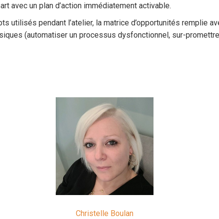
part avec un plan d’action immédiatement activable.
 utilisés pendant l’atelier, la matrice d’opportunités remplie ave
assiques (automatiser un processus dysfonctionnel, sur-promettre 
Christelle Boulan