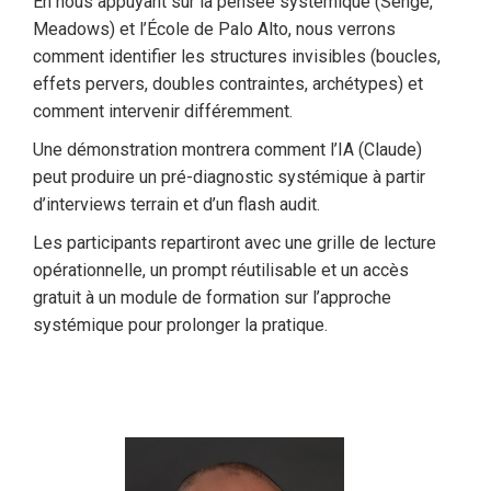
En nous appuyant sur la pensée systémique (Senge,
Meadows) et l’École de Palo Alto, nous verrons
comment identifier les structures invisibles (boucles,
effets pervers, doubles contraintes, archétypes) et
comment intervenir différemment.
Une démonstration montrera comment l’IA (Claude)
peut produire un pré-diagnostic systémique à partir
d’interviews terrain et d’un flash audit.
Les participants repartiront avec une grille de lecture
opérationnelle, un prompt réutilisable et un accès
gratuit à un module de formation sur l’approche
systémique pour prolonger la pratique.