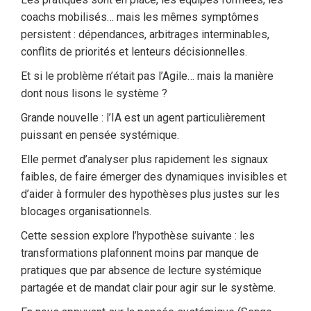
coachs mobilisés… mais les mêmes symptômes
persistent : dépendances, arbitrages interminables,
conflits de priorités et lenteurs décisionnelles.
Et si le problème n’était pas l’Agile… mais la manière
dont nous lisons le système ?
Grande nouvelle : l’IA est un agent particulièrement
puissant en pensée systémique.
Elle permet d’analyser plus rapidement les signaux
faibles, de faire émerger des dynamiques invisibles et
d’aider à formuler des hypothèses plus justes sur les
blocages organisationnels.
Cette session explore l’hypothèse suivante : les
transformations plafonnent moins par manque de
pratiques que par absence de lecture systémique
partagée et de mandat clair pour agir sur le système.