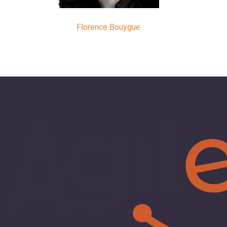
Florence Bouygue