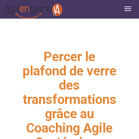
Percer le
plafond de verre
des
transformations
grâce au
Coaching Agile