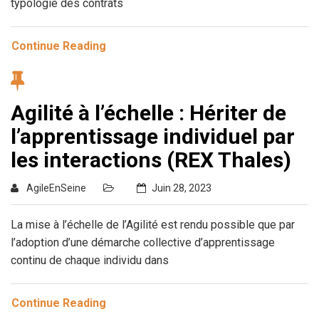
typologie des contrats
Continue Reading
Agilité à l’échelle : Hériter de
l’apprentissage individuel par
les interactions (REX Thales)
AgileEnSeine
Juin 28, 2023
La mise à l’échelle de l’Agilité est rendu possible que par
l’adoption d’une démarche collective d’apprentissage
continu de chaque individu dans
Continue Reading