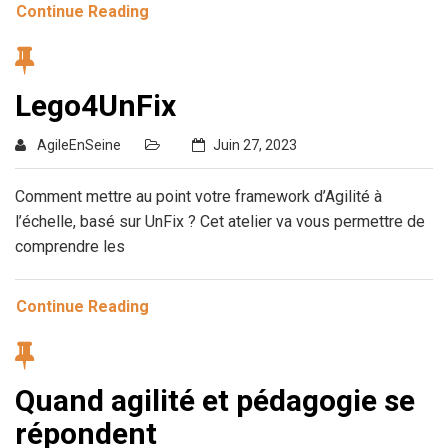
Continue Reading
Lego4UnFix
AgileEnSeine
Juin 27, 2023
Comment mettre au point votre framework d’Agilité à
l’échelle, basé sur UnFix ? Cet atelier va vous permettre de
comprendre les
Continue Reading
Quand agilité et pédagogie se
répondent