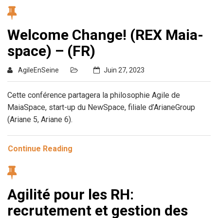
Welcome Change! (REX Maia-
space) – (FR)
AgileEnSeine
Juin 27, 2023
Cette conférence partagera la philosophie Agile de
MaiaSpace, start-up du NewSpace, filiale d’ArianeGroup
(Ariane 5, Ariane 6).
Continue Reading
Agilité pour les RH:
recrutement et gestion des