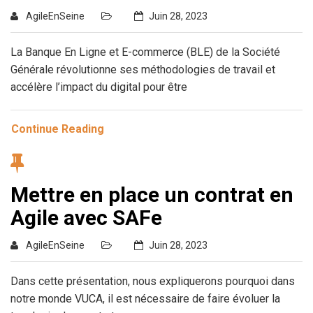
AgileEnSeine
Juin 28, 2023
La Banque En Ligne et E-commerce (BLE) de la Société
Générale révolutionne ses méthodologies de travail et
accélère l’impact du digital pour être
Continue Reading
Mettre en place un contrat en
Agile avec SAFe
AgileEnSeine
Juin 28, 2023
Dans cette présentation, nous expliquerons pourquoi dans
notre monde VUCA, il est nécessaire de faire évoluer la