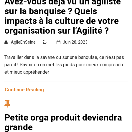
Avez-vous déjà vu un agiliste
sur la banquise ? Quels
impacts à la culture de votre
organisation sur l’Agilité ?
AgileEnSeine
Juin 28, 2023
Travailler dans la savane ou sur une banquise, ce n’est pas
pareil ! Savoir où on met les pieds pour mieux comprendre
et mieux appréhender
Continue Reading
Petite orga produit deviendra
grande