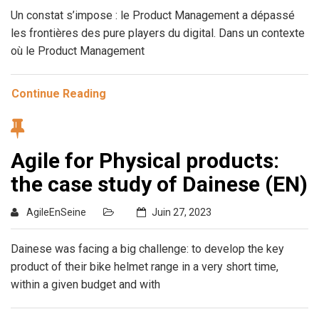
Un constat s’impose : le Product Management a dépassé
les frontières des pure players du digital. Dans un contexte
où le Product Management
Continue Reading
Agile for Physical products:
the case study of Dainese (EN)
AgileEnSeine
Juin 27, 2023
Dainese was facing a big challenge: to develop the key
product of their bike helmet range in a very short time,
within a given budget and with