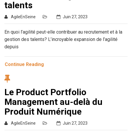
talents
AgileEnSeine
Juin 27, 2023
En quoi l’agilité peut-elle contribuer au recrutement et à la
gestion des talents? L’incroyable expansion de l’agilité
depuis
Continue Reading
Le Product Portfolio
Management au-delà du
Produit Numérique
AgileEnSeine
Juin 27, 2023