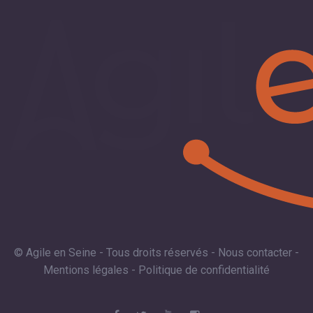
© Agile en Seine - Tous droits réservés -
Nous contacter
-
Mentions légales
-
Politique de confidentialité