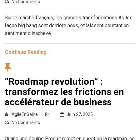
No Comments
Sur le marché français, les grandes transformations Agiles
façon big bang sont derrière nous, et laissent pourtant un
sentiment d’inachevé.
Continue Reading
“Roadmap revolution” :
transformez les frictions en
accélérateur de business
AgileEnSeine
Juin 27, 2025
No Comments
Quand une équipe Produit remet en question la roadmap, ce