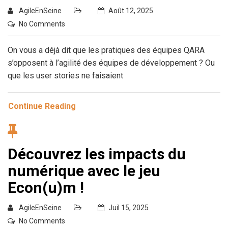
AgileEnSeine
Août 12, 2025
No Comments
On vous a déjà dit que les pratiques des équipes QARA
s’opposent à l’agilité des équipes de développement ? Ou
que les user stories ne faisaient
Continue Reading
Découvrez les impacts du
numérique avec le jeu
Econ(u)m !
AgileEnSeine
Juil 15, 2025
No Comments