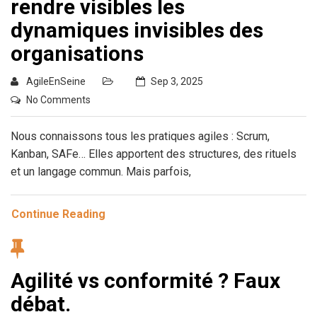
rendre visibles les
dynamiques invisibles des
organisations
AgileEnSeine
Sep 3, 2025
No Comments
Nous connaissons tous les pratiques agiles : Scrum,
Kanban, SAFe… Elles apportent des structures, des rituels
et un langage commun. Mais parfois,
Continue Reading
Agilité vs conformité ? Faux
débat.