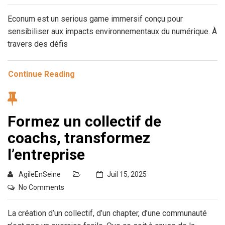
Econum est un serious game immersif conçu pour
sensibiliser aux impacts environnementaux du numérique. À
travers des défis
Continue Reading
Formez un collectif de
coachs, transformez
l’entreprise
AgileEnSeine
Juil 15, 2025
No Comments
La création d’un collectif, d’un chapter, d’une communauté