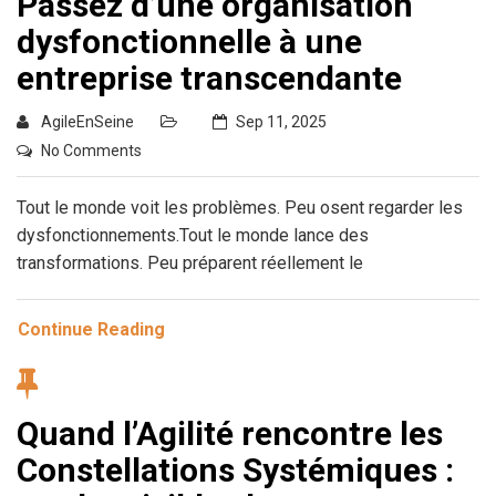
Passez d’une organisation
dysfonctionnelle à une
entreprise transcendante
AgileEnSeine
Sep 11, 2025
No Comments
Tout le monde voit les problèmes. Peu osent regarder les
dysfonctionnements.Tout le monde lance des
transformations. Peu préparent réellement le
Continue Reading
Quand l’Agilité rencontre les
Constellations Systémiques :