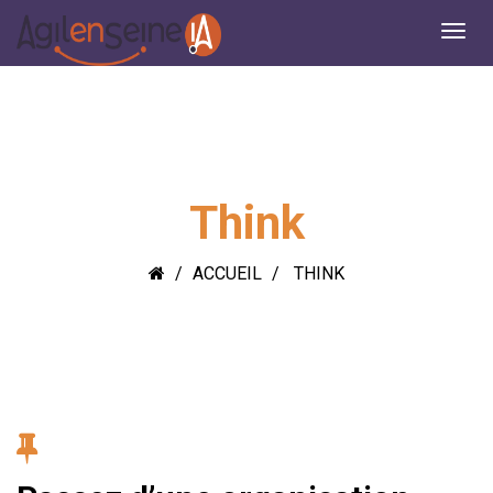
Think
ACCUEIL
THINK