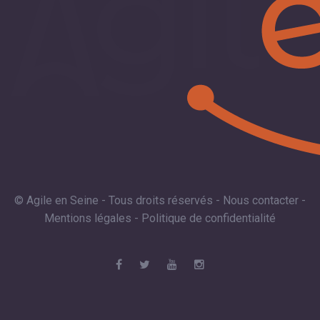
© Agile en Seine - Tous droits réservés -
Nous contacter
-
Mentions légales
-
Politique de confidentialité