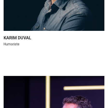
KARIM DUVAL
Humoriste