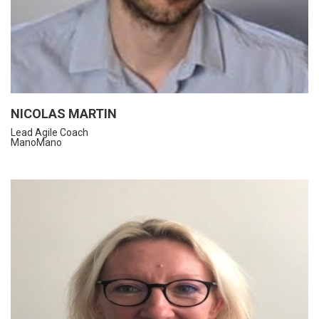
NICOLAS MARTIN
Lead Agile Coach
ManoMano