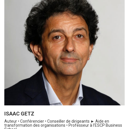
ISAAC GETZ
Auteur • Conférencier • Conseiller de dirigeants ► Aide en
transformation des organisations • Professeur à l'ESCP Business