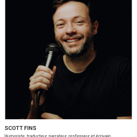
SCOTT FINS
Humoriste, traducteur, narrateur, professeur et écrivain.