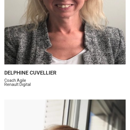
DELPHINE CUVELLIER
Coach Agile
Renault Digital