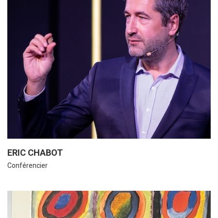
ERIC CHABOT
Conférencier