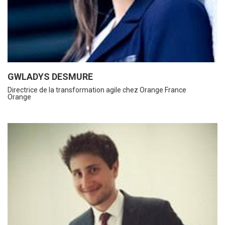
GWLADYS DESMURE
Directrice de la transformation agile chez Orange France
Orange