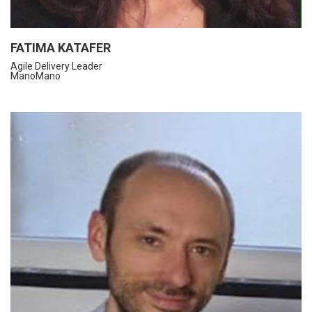
FATIMA KATAFER
Agile Delivery Leader
ManoMano