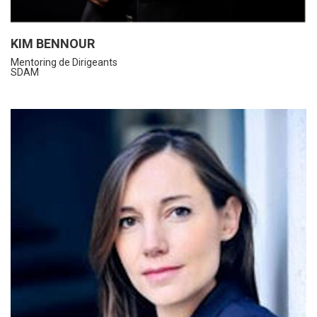
KIM BENNOUR
Mentoring de Dirigeants
SDAM