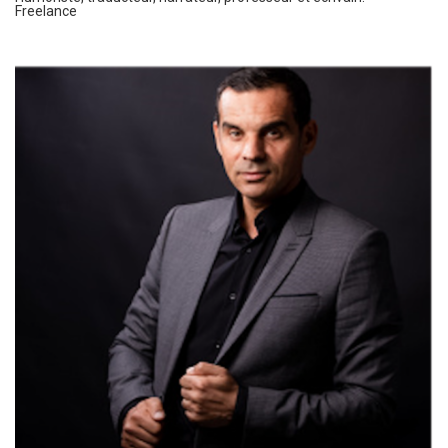
Freelance