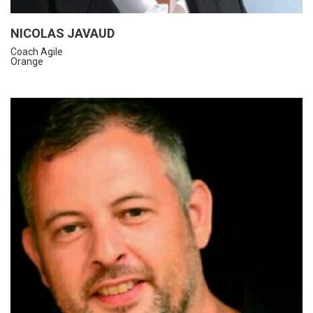
NICOLAS JAVAUD
Coach Agile
Orange