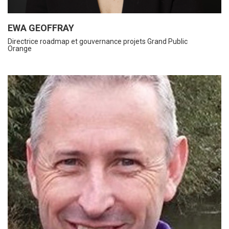
EWA GEOFFRAY
Directrice roadmap et gouvernance projets Grand Public
Orange