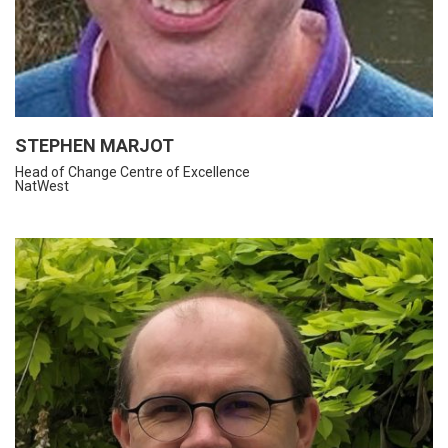
STEPHEN MARJOT
Head of Change Centre of Excellence
NatWest