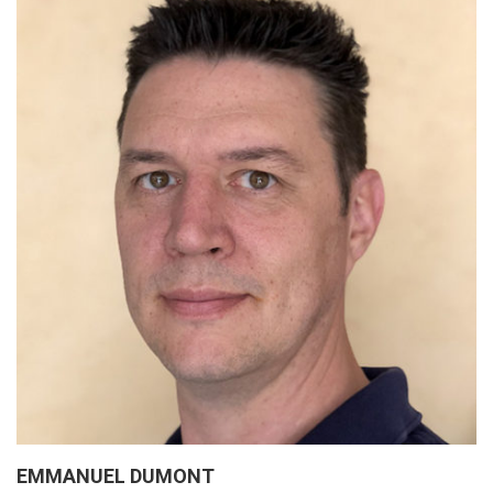
EMMANUEL DUMONT