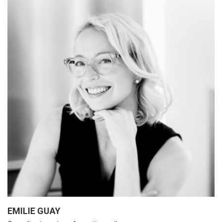
EMILIE GUAY