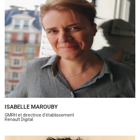
ISABELLE MAROUBY
GMRH et directrice d’établissement
Renault Digital