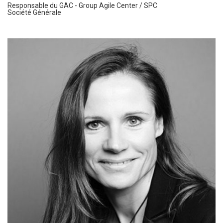
Responsable du GAC - Group Agile Center / SPC
Société Générale