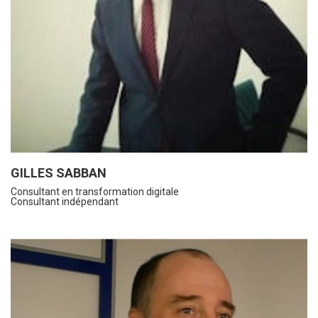
GILLES SABBAN
Consultant en transformation digitale
Consultant indépendant