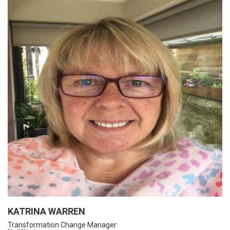
KATRINA WARREN
Transformation Change Manager