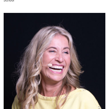
School