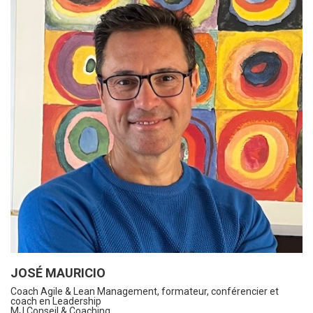
JOSÉ MAURICIO
Coach Agile & Lean Management, formateur, conférencier et
coach en Leadership
MJ Conseil & Coaching