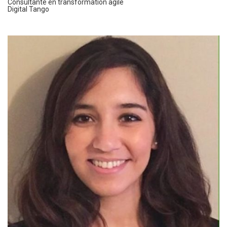
Consultante en transformation agile
Digital Tango