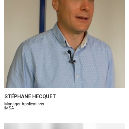
STÉPHANE HECQUET
Manager Applications
iMSA