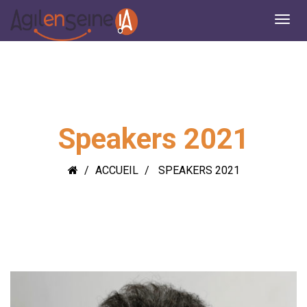
Speakers 2021
ACCUEIL
SPEAKERS 2021