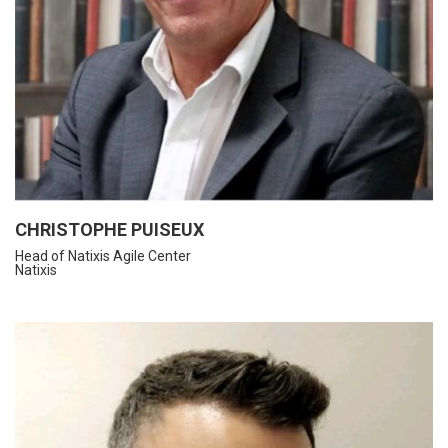
CHRISTOPHE PUISEUX
Head of Natixis Agile Center
Natixis