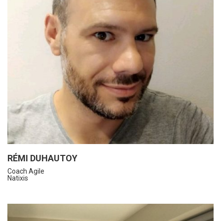
RÉMI DUHAUTOY
Coach Agile
Natixis