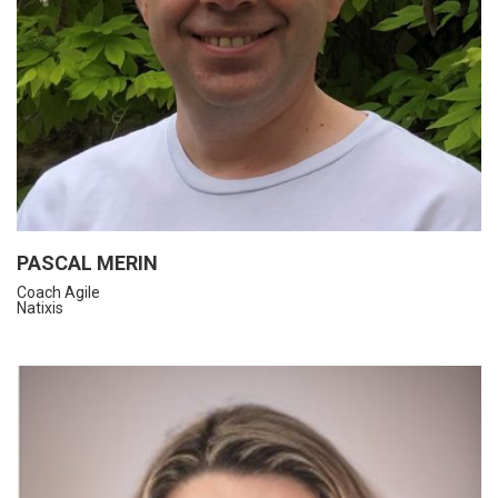
PASCAL MERIN
Coach Agile
Natixis